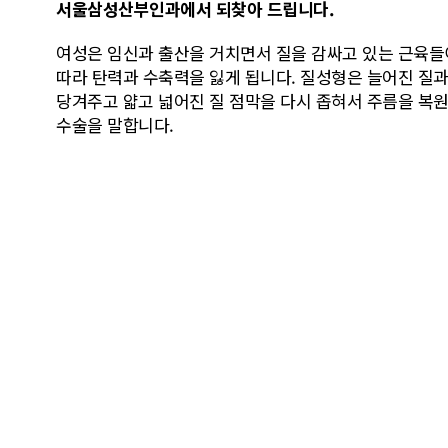
서울삼성산부인과에서 되찾아 드립니다.
여성은 임신과 출산을 거치면서 질을 감싸고 있는 근육들
따라 탄력과 수축력을 잃게 됩니다. 질성형은 늘어진 질
당겨주고 얇고 넓어진 질 점막을 다시 좁혀서 주름을 복
수술을 말합니다.