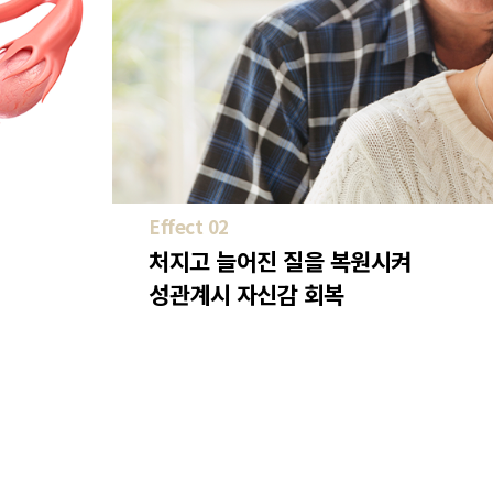
Effect 02
처지고 늘어진 질을 복원시켜
성관계시 자신감 회복