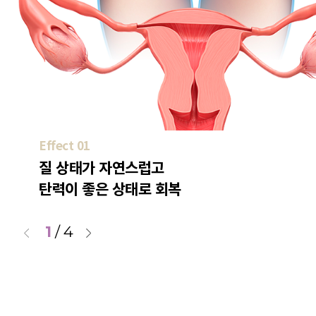
Effect 01
질 상태가 자연스럽고
탄력이 좋은 상태로 회복
1
/
4