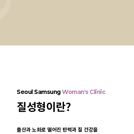
Seoul Samsung
Woman's Clinic
질성형이란?
출산과 노화로 떨어진 탄력과 질 건강을